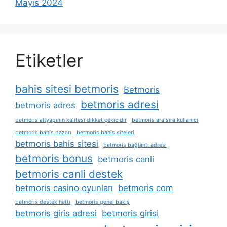
Mayıs 2024
Etiketler
bahis sitesi betmoris
Betmoris
betmoris adresi
betmoris adres
betmoris altyapının kalitesi dikkat çekicidir
betmoris ara sıra kullanıcı
betmoris bahis pazarı
betmoris bahis siteleri
betmoris bahis sitesi
betmoris bağlantı adresi
betmoris bonus
betmoris canli
betmoris canli destek
betmoris casino oyunları
betmoris com
betmoris destek hattı
betmoris genel bakış
betmoris giris adresi
betmoris girisi