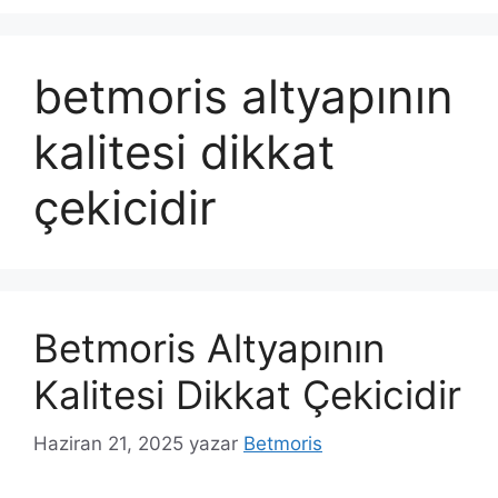
betmoris altyapının
kalitesi dikkat
çekicidir
Betmoris Altyapının
Kalitesi Dikkat Çekicidir
Haziran 21, 2025
yazar
Betmoris