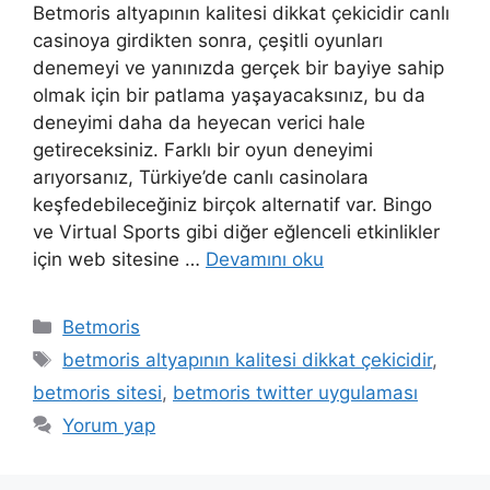
Betmoris altyapının kalitesi dikkat çekicidir canlı
casinoya girdikten sonra, çeşitli oyunları
denemeyi ve yanınızda gerçek bir bayiye sahip
olmak için bir patlama yaşayacaksınız, bu da
deneyimi daha da heyecan verici hale
getireceksiniz. Farklı bir oyun deneyimi
arıyorsanız, Türkiye’de canlı casinolara
keşfedebileceğiniz birçok alternatif var. Bingo
ve Virtual Sports gibi diğer eğlenceli etkinlikler
için web sitesine …
Devamını oku
Kategoriler
Betmoris
Etiketler
betmoris altyapının kalitesi dikkat çekicidir
,
betmoris sitesi
,
betmoris twitter uygulaması
Yorum yap