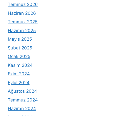
Temmuz 2026
Haziran 2026
Temmuz 2025
Haziran 2025
Mayıs 2025
Şubat 2025
Ocak 2025
Kasım 2024
Ekim 2024
Eylül 2024
Ağustos 2024
Temmuz 2024
Haziran 2024