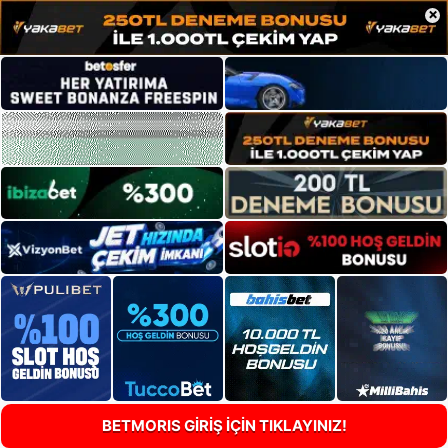
×
BETMORIS GİRİŞ İÇİN TIKLAYINIZ!