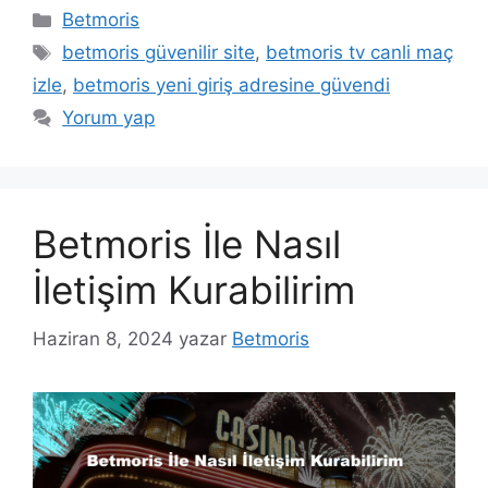
Kategoriler
Betmoris
Etiketler
betmoris güvenilir site
,
betmoris tv canli maç
izle
,
betmoris yeni giriş adresine güvendi
Yorum yap
Betmoris İle Nasıl
İletişim Kurabilirim
Haziran 8, 2024
yazar
Betmoris