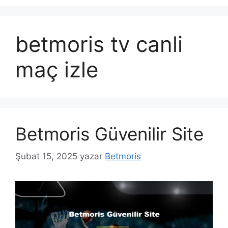
betmoris tv canli
maç izle
Betmoris Güvenilir Site
Şubat 15, 2025
yazar
Betmoris