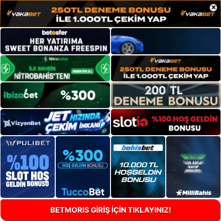
×
BETMORIS GİRİŞ İÇİN TIKLAYINIZ!