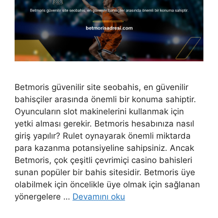
Betmoris güvenilir site seobahis, en güvenilir
bahisçiler arasında önemli bir konuma sahiptir.
Oyuncuların slot makinelerini kullanmak için
yetki alması gerekir. Betmoris hesabınıza nasıl
giriş yapılır? Rulet oynayarak önemli miktarda
para kazanma potansiyeline sahipsiniz. Ancak
Betmoris, çok çeşitli çevrimiçi casino bahisleri
sunan popüler bir bahis sitesidir. Betmoris üye
olabilmek için öncelikle üye olmak için sağlanan
yönergelere …
Devamını oku