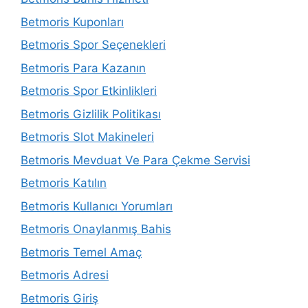
Betmoris Kuponları
Betmoris Spor Seçenekleri
Betmoris Para Kazanın
Betmoris Spor Etkinlikleri
Betmoris Gizlilik Politikası
Betmoris Slot Makineleri
Betmoris Mevduat Ve Para Çekme Servisi
Betmoris Katılın
Betmoris Kullanıcı Yorumları
Betmoris Onaylanmış Bahis
Betmoris Temel Amaç
Betmoris Adresi
Betmoris Giriş