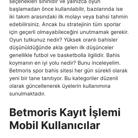
seçenekleri sınırlıdır ve yalnızca oyun
başlamadan önce kullanılabilir, bazılarında ise
iki takım arasındaki ilk molayı veya bahsi tahmin
edebilirsiniz. Ancak bu stratejinin tüm sporlar
için geçerli olmayabileceğini unutmamak gerekir.
Oyun tutkunuz nedir? Yüksek oranlı bahisler
düşünüldüğünde akla gelen ilk düşünceler
genellikle futbol ve basketbolla ilgilidir. Bahis
koymanın en iyi yolu nedir? Bunu inceleyelim.
Betmoris spor bahis sitesi her gün sürekli olarak
yeni bir tane tanıtıyor. Bu kategoriler düzenli
olarak güncellenerek üyelerin kullanımına
sunulmaktadır.
Betmoris Kayıt İşlemi
Mobil Kullanıcılar