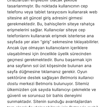
cihazlardan erişilebilir olacak şekilde
tasarlanmıştır. Bu noktada kullanıcının cep
telefonu veya tablet tarayıcısını kullanarak web
sitesine ait güncel giriş adresini girmesi
gerekmektedir. Bu, bahisçilerin siteye rahatça
erişmelerini sağlar. Kullanıcılar siteye cep
telefonlarını kullanarak erişmek isterlerse ana
sayfada yer alan “giriş” sekmesine tıklayabilirler.
Ancak üye olmayan kullanıcıların içeriklere
ulaşabilmesi için öncelikle üyelik sürecinden
geçmesi gerekmektedir. Bunu başarmak için
ana sayfanın sol üst köşesinde bulunan ana
sayfa düğmesine tıklamanız gerekir. Oyun
sektörüne destek sağlayan
Betmoris kullanıcı
dostu
merkezi Betmoris bulunuyor. Sitemiz
ülkemizden çok sayıda kullanıcıyı çekmekte ve
güvenli ve sorunsuz bir bahis deneyimi
sunmaktadır. Sitenin sunduğu avantajlardan