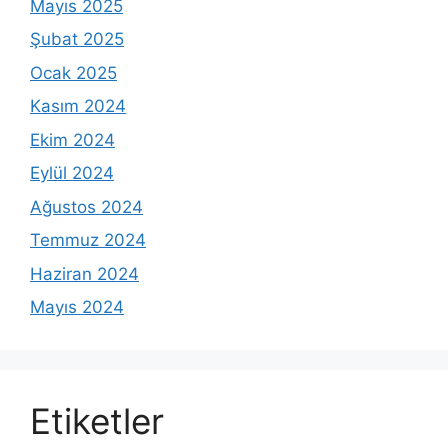
Mayıs 2025
Şubat 2025
Ocak 2025
Kasım 2024
Ekim 2024
Eylül 2024
Ağustos 2024
Temmuz 2024
Haziran 2024
Mayıs 2024
Etiketler