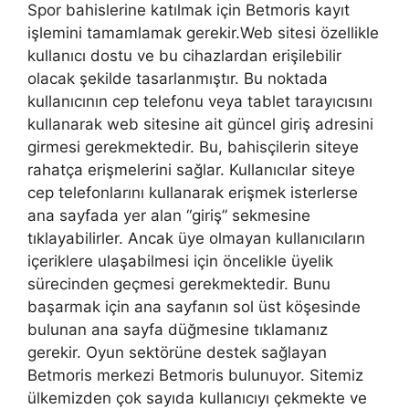
Spor bahislerine katılmak için Betmoris kayıt
işlemini tamamlamak gerekir.Web sitesi özellikle
kullanıcı dostu ve bu cihazlardan erişilebilir
olacak şekilde tasarlanmıştır. Bu noktada
kullanıcının cep telefonu veya tablet tarayıcısını
kullanarak web sitesine ait güncel giriş adresini
girmesi gerekmektedir. Bu, bahisçilerin siteye
rahatça erişmelerini sağlar. Kullanıcılar siteye
cep telefonlarını kullanarak erişmek isterlerse
ana sayfada yer alan “giriş” sekmesine
tıklayabilirler. Ancak üye olmayan kullanıcıların
içeriklere ulaşabilmesi için öncelikle üyelik
sürecinden geçmesi gerekmektedir. Bunu
başarmak için ana sayfanın sol üst köşesinde
bulunan ana sayfa düğmesine tıklamanız
gerekir. Oyun sektörüne destek sağlayan
Betmoris merkezi Betmoris bulunuyor. Sitemiz
ülkemizden çok sayıda kullanıcıyı çekmekte ve