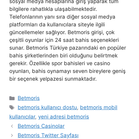
sosyal medya hesaplarına giriş yaparak tüm
bilgilere rahatlıkla ulaşabilmektedir.
Telefonlarının yanı sıra diğer sosyal medya
platformları da kullanıcılara siteyle ilgili
güncellemeler sağlıyor. Betmoris girişi, çok
çeşitli oyunlar için 24 saat bahis seçenekleri
sunar. Betmoris Türkiye pazarındaki en popüler
bahis şirketlerinden biri olduğunu belirtmek
gerekir. Özellikle spor bahisleri ve casino
oyunları, bahis oynamayı seven bireylere geniş
bir seçenek yelpazesi sunmaktadır.
Kategoriler
Betmoris
Etiketler
betmoris kullanıcı dostu
,
betmoris mobil
kullanıcılar
,
yeni adresi betmoris
Betmoris Casinolar
Betmoris Twitter Sayfası