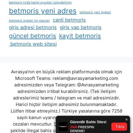
betmoris tv’de hangi oyunları i̇zleyebilirim
betmoris yeni adres
betmoris yeni üyeleri
canli betmoris
betmoris üyeleri lig maçları
giris adresi betmoris
giris yap betmoris
güncel betmoris
kayit betmoris
betmoris web sitesi
Avrasya'nın en büyük reklam platformunda olmak için
Microsoft Teams:
reklam@avrasyamarketing.com
adresimizden veya Telegram: @Avrasyamarketing
adresimizden irtibat kurabilirsiniz. (Tek iletişim
adreslerimiz teams / telegram ve mail adresimizdir.
Harici hiçbir iletişim adresimiz bulunmamaktadır.
Lütfen itibar etmeyiniz.) Türkiye yasalarına göre 7258
sayılı kanun uyarınca yasa dışı bahis oynamanın
cezaları mevcuttur. Şu an bulunduğunuz site hiç bir
şekilde illegal bahis oyunları oynatmıyor ve oynamaya