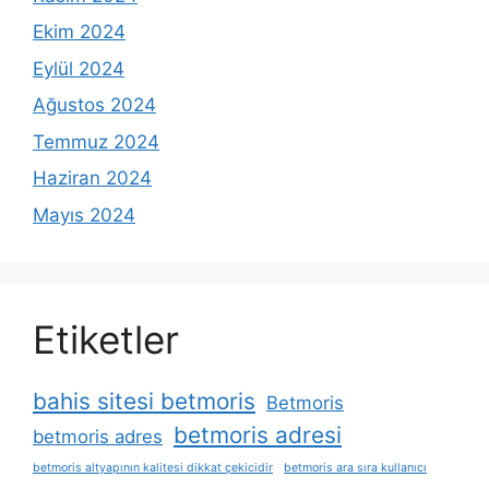
Ekim 2024
Eylül 2024
Ağustos 2024
Temmuz 2024
Haziran 2024
Mayıs 2024
Etiketler
bahis sitesi betmoris
Betmoris
betmoris adresi
betmoris adres
betmoris altyapının kalitesi dikkat çekicidir
betmoris ara sıra kullanıcı