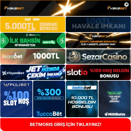
×
BETMORIS GİRİŞ İÇİN TIKLAYINIZ!