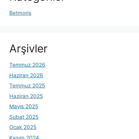
Betmoris
Arşivler
Temmuz 2026
Haziran 2026
Temmuz 2025
Haziran 2025
Mayıs 2025
Şubat 2025
Ocak 2025
Kasım 2024