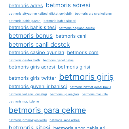
betmoris adresi
betmoris adres
betmoris altyapının kalitesi dikkat çekicidir
betmoris ara sıra kullanıcı
betmoris bahis pazarı
betmoris bahis siteleri
betmoris bahis sitesi
betmoris bağlantı adresi
betmoris bonus
betmoris canli
betmoris canli destek
betmoris casino oyunları
betmoris com
betmoris destek hattı
betmoris genel bakış
betmoris giris adresi
betmoris girisi
betmoris giriş
betmoris giris twitter
betmoris güvenilir bahisçi
betmoris hizmet genel bakış
betmoris kullanıcı önceliği
betmoris lig maçları
betmoris maç izle
betmoris maç izleme
betmoris para çekme
betmoris promosyon kodu
betmoris saha adresi
betmoris sitesi
betmoris spor bahisleri