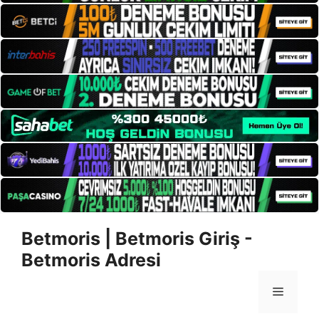
İçeriğe
Betmoris | Betmoris Giriş -
atla
Betmoris Adresi
Menü