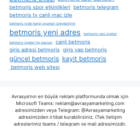
betmoris spor etkinlikleri
betmoris telegram
betmoris tv canli maç izle
betmoris tv’de hangi oyunları i̇zleyebilirim
betmoris yeni adres
betmoris yeni üyeleri
canli betmoris
betmoris üyeleri lig maçları
giris adresi betmoris
giris yap betmoris
güncel betmoris
kayit betmoris
betmoris web sitesi
Avrasya'nın en büyük reklam platformunda olmak için
Microsoft Teams:
reklam@avrasyamarketing.com
adresimizden veya Telegram: @Avrasyamarketing
adresimizden irtibat kurabilirsiniz. (Tek iletişim
adreslerimiz teams / telegram ve mail adresimizdir.
Harici hiçbir iletişim adresimiz bulunmamaktadır.
Lütfen itibar etmeyiniz.) Türkiye yasalarına göre 7258