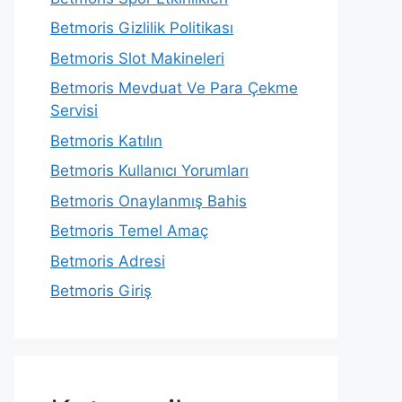
Betmoris Gizlilik Politikası
Betmoris Slot Makineleri
Betmoris Mevduat Ve Para Çekme
Servisi
Betmoris Katılın
Betmoris Kullanıcı Yorumları
Betmoris Onaylanmış Bahis
Betmoris Temel Amaç
Betmoris Adresi
Betmoris Giriş