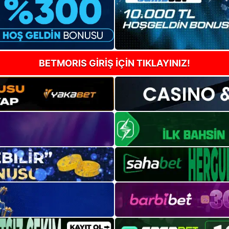
BETMORIS GİRİŞ İÇİN TIKLAYINIZ!