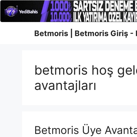
İçeriğe
Betmoris | Betmoris Giriş -
atla
betmoris hoş ge
avantajları
Betmoris Üye Avantaj