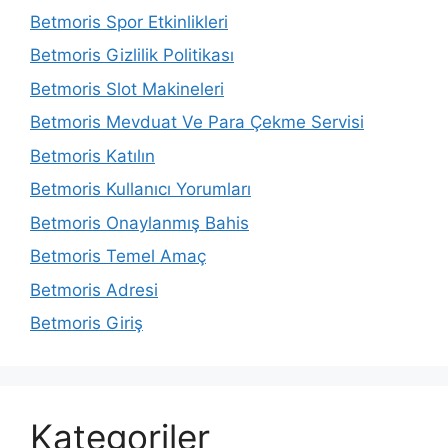
Betmoris Spor Etkinlikleri
Betmoris Gizlilik Politikası
Betmoris Slot Makineleri
Betmoris Mevduat Ve Para Çekme Servisi
Betmoris Katılın
Betmoris Kullanıcı Yorumları
Betmoris Onaylanmış Bahis
Betmoris Temel Amaç
Betmoris Adresi
Betmoris Giriş
Kategoriler