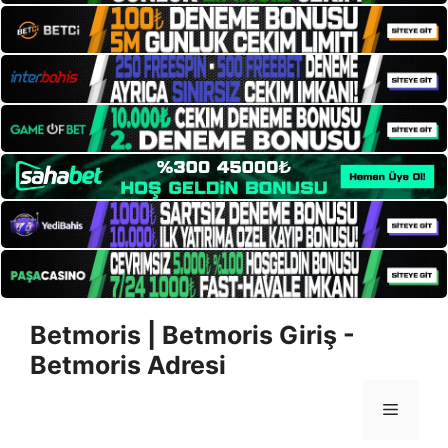
İçeriğe
Betmoris | Betmoris Giriş -
atla
Betmoris Adresi
Menü