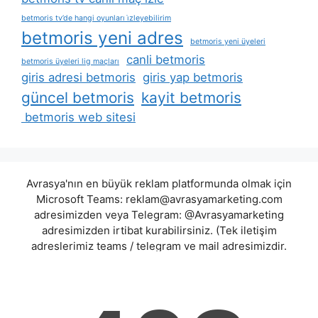
betmoris tv’de hangi oyunları i̇zleyebilirim
betmoris yeni adres
betmoris yeni üyeleri
canli betmoris
betmoris üyeleri lig maçları
giris adresi betmoris
giris yap betmoris
güncel betmoris
kayit betmoris
betmoris web sitesi
Avrasya'nın en büyük reklam platformunda olmak için
Microsoft Teams:
reklam@avrasyamarketing.com
adresimizden veya Telegram: @Avrasyamarketing
adresimizden irtibat kurabilirsiniz. (Tek iletişim
adreslerimiz teams / telegram ve mail adresimizdir.
Harici hiçbir iletişim adresimiz bulunmamaktadır.
Lütfen itibar etmeyiniz.) Türkiye yasalarına göre 7258
sayılı kanun uyarınca yasa dışı bahis oynamanın
cezaları mevcuttur. Şu an bulunduğunuz site hiç bir