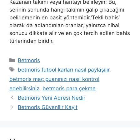
Kazanan takımı veya haritayı belirleyin: Bu,
serinin sonunda hangi takımın galip çıkacağını
belirlemenin en basit yöntemidir.’Tekli bahis’
olarak da adlandırılan oranlar, yalnızca nihai
sonucu dikkate alır ve en çok tercih edilen bahis
türlerinden biridir.
Kategoriler
Betmoris
Etiketler
betmoris futbol karları nasıl paylaşılır
,
betmoris maç puanınızı nasıl kontrol
edebilirsiniz
,
betmoris para çekme
Betmoris Yeni Adresi Nedir
Betmoris Güvenilir Kayıt