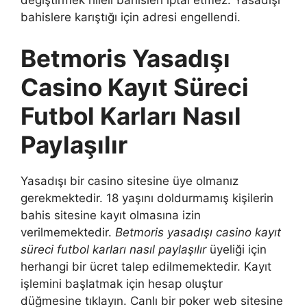
değiştirmek hileli bahisleri iptal etmez. Yasadışı
bahislere karıştığı için adresi engellendi.
Betmoris Yasadışı
Casino Kayıt Süreci
Futbol Karları Nasıl
Paylaşılır
Yasadışı bir casino sitesine üye olmanız
gerekmektedir. 18 yaşını doldurmamış kişilerin
bahis sitesine kayıt olmasına izin
verilmemektedir.
Betmoris yasadışı casino kayıt
süreci futbol karları nasıl paylaşılır
üyeliği için
herhangi bir ücret talep edilmemektedir. Kayıt
işlemini başlatmak için hesap oluştur
düğmesine tıklayın. Canlı bir poker web sitesine