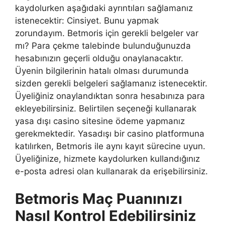
kaydolurken aşağıdaki ayrıntıları sağlamanız
istenecektir: Cinsiyet. Bunu yapmak
zorundayım. Betmoris için gerekli belgeler var
mı? Para çekme talebinde bulunduğunuzda
hesabınızın geçerli olduğu onaylanacaktır.
Üyenin bilgilerinin hatalı olması durumunda
sizden gerekli belgeleri sağlamanız istenecektir.
Üyeliğiniz onaylandıktan sonra hesabınıza para
ekleyebilirsiniz. Belirtilen seçeneği kullanarak
yasa dışı casino sitesine ödeme yapmanız
gerekmektedir. Yasadışı bir casino platformuna
katılırken, Betmoris ile aynı kayıt sürecine uyun.
Üyeliğinize, hizmete kaydolurken kullandığınız
e-posta adresi olan kullanarak da erişebilirsiniz.
Betmoris Maç Puanınızı
Nasıl Kontrol Edebilirsiniz