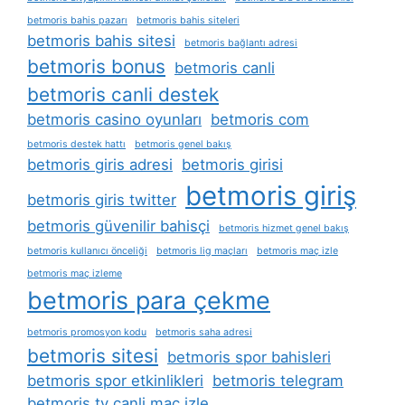
betmoris bahis pazarı
betmoris bahis siteleri
betmoris bahis sitesi
betmoris bağlantı adresi
betmoris bonus
betmoris canli
betmoris canli destek
betmoris casino oyunları
betmoris com
betmoris destek hattı
betmoris genel bakış
betmoris giris adresi
betmoris girisi
betmoris giriş
betmoris giris twitter
betmoris güvenilir bahisçi
betmoris hizmet genel bakış
betmoris kullanıcı önceliği
betmoris lig maçları
betmoris maç izle
betmoris maç izleme
betmoris para çekme
betmoris promosyon kodu
betmoris saha adresi
betmoris sitesi
betmoris spor bahisleri
betmoris spor etkinlikleri
betmoris telegram
betmoris tv canli maç izle