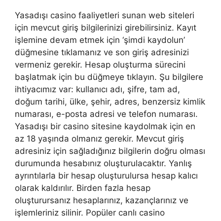
Yasadışı casino faaliyetleri sunan web siteleri
için mevcut giriş bilgilerinizi girebilirsiniz. Kayıt
işlemine devam etmek için ‘şimdi kaydolun’
düğmesine tıklamanız ve son giriş adresinizi
vermeniz gerekir. Hesap oluşturma sürecini
başlatmak için bu düğmeye tıklayın. Şu bilgilere
ihtiyacımız var: kullanıcı adı, şifre, tam ad,
doğum tarihi, ülke, şehir, adres, benzersiz kimlik
numarası, e-posta adresi ve telefon numarası.
Yasadışı bir casino sitesine kaydolmak için en
az 18 yaşında olmanız gerekir. Mevcut giriş
adresiniz için sağladığınız bilgilerin doğru olması
durumunda hesabınız oluşturulacaktır. Yanlış
ayrıntılarla bir hesap oluşturulursa hesap kalıcı
olarak kaldırılır. Birden fazla hesap
oluşturursanız hesaplarınız, kazançlarınız ve
işlemleriniz silinir. Popüler canlı casino