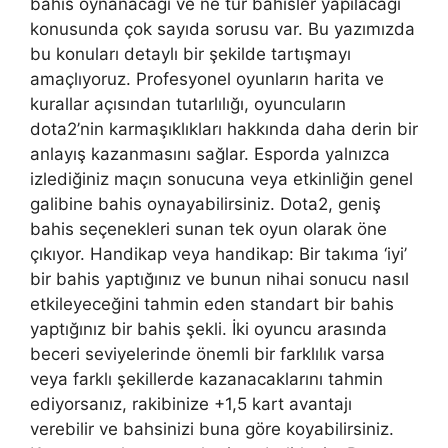
bahis oynanacağı ve ne tür bahisler yapılacağı
konusunda çok sayıda sorusu var. Bu yazımızda
bu konuları detaylı bir şekilde tartışmayı
amaçlıyoruz. Profesyonel oyunların harita ve
kurallar açısından tutarlılığı, oyuncuların
dota2’nin karmaşıklıkları hakkında daha derin bir
anlayış kazanmasını sağlar. Esporda yalnızca
izlediğiniz maçın sonucuna veya etkinliğin genel
galibine bahis oynayabilirsiniz. Dota2, geniş
bahis seçenekleri sunan tek oyun olarak öne
çıkıyor. Handikap veya handikap: Bir takıma ‘iyi’
bir bahis yaptığınız ve bunun nihai sonucu nasıl
etkileyeceğini tahmin eden standart bir bahis
yaptığınız bir bahis şekli. İki oyuncu arasında
beceri seviyelerinde önemli bir farklılık varsa
veya farklı şekillerde kazanacaklarını tahmin
ediyorsanız, rakibinize +1,5 kart avantajı
verebilir ve bahsinizi buna göre koyabilirsiniz.