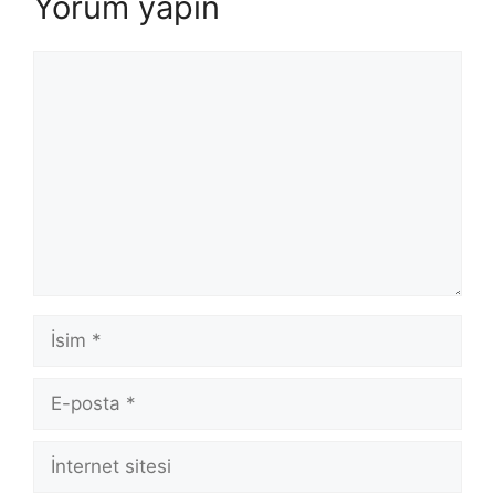
Yorum yapın
Yorum
İsim
E-
posta
İnternet
sitesi