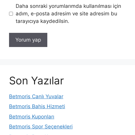
Daha sonraki yorumlarımda kullanılması için
adım, e-posta adresim ve site adresim bu
tarayıcıya kaydedilsin.
Son Yazılar
Betmoris Canlı Yuvalar
Betmoris Bahis Hizmeti
Betmoris Kuponları
Betmoris Spor Seçenekleri