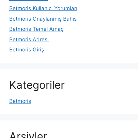
Betmoris Kullanıcı Yorumları
Betmoris Onaylanmış Bahis
Betmoris Temel Amaç
Betmoris Adresi
Betmoris Giriş
Kategoriler
Betmoris
Arşivler