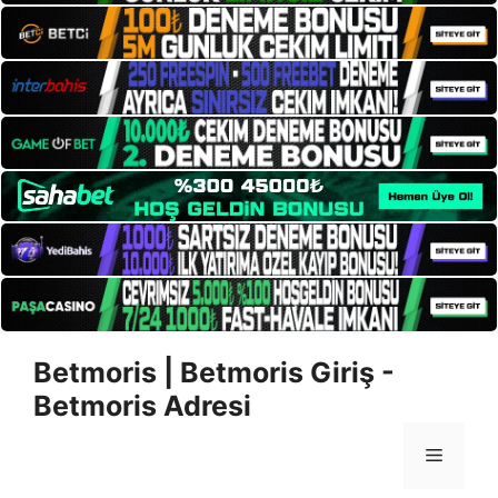
İçeriğe
Betmoris | Betmoris Giriş -
atla
Betmoris Adresi
Menü