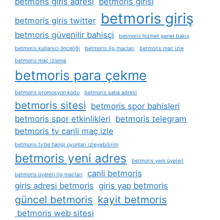
betmoris giris adresi
betmoris girisi
betmoris giriş
betmoris giris twitter
betmoris güvenilir bahisçi
betmoris hizmet genel bakış
betmoris kullanıcı önceliği
betmoris lig maçları
betmoris maç izle
betmoris maç izleme
betmoris para çekme
betmoris promosyon kodu
betmoris saha adresi
betmoris sitesi
betmoris spor bahisleri
betmoris spor etkinlikleri
betmoris telegram
betmoris tv canli maç izle
betmoris tv’de hangi oyunları i̇zleyebilirim
betmoris yeni adres
betmoris yeni üyeleri
canli betmoris
betmoris üyeleri lig maçları
giris adresi betmoris
giris yap betmoris
güncel betmoris
kayit betmoris
betmoris web sitesi