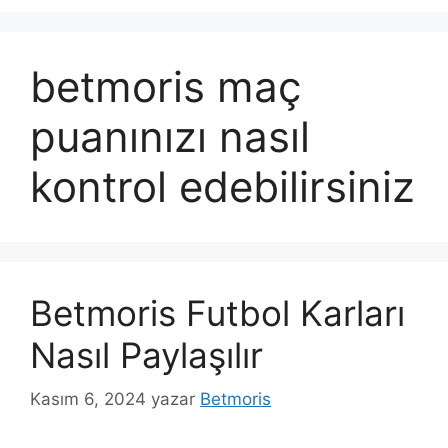
betmoris maç
puanınızı nasıl
kontrol edebilirsiniz
Betmoris Futbol Karları
Nasıl Paylaşılır
Kasım 6, 2024
yazar
Betmoris