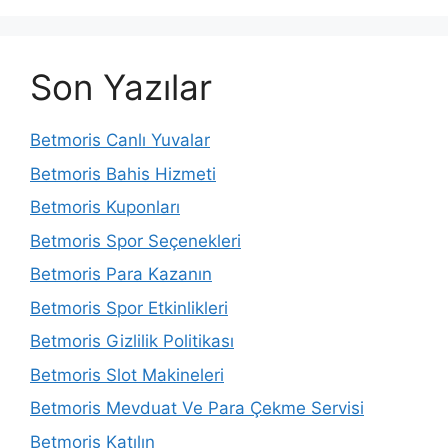
Son Yazılar
Betmoris Canlı Yuvalar
Betmoris Bahis Hizmeti
Betmoris Kuponları
Betmoris Spor Seçenekleri
Betmoris Para Kazanın
Betmoris Spor Etkinlikleri
Betmoris Gizlilik Politikası
Betmoris Slot Makineleri
Betmoris Mevduat Ve Para Çekme Servisi
Betmoris Katılın