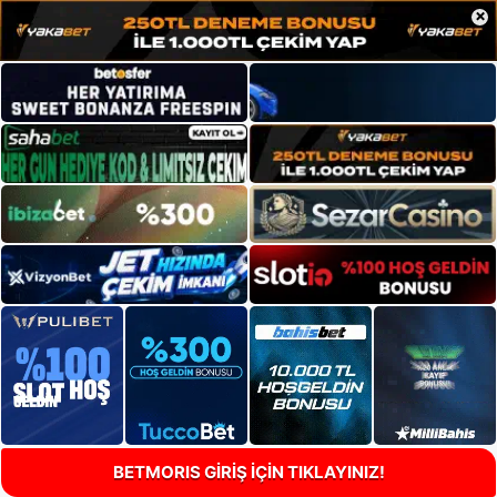
×
BETMORIS GİRİŞ İÇİN TIKLAYINIZ!