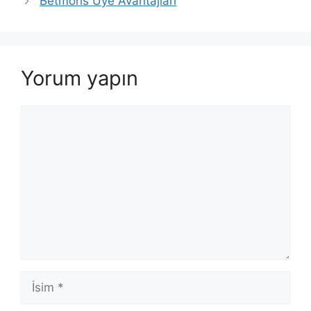
Betmoris Üye Avantajları
Yorum yapın
Yorum
İsim