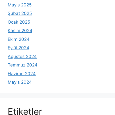
Mayıs 2025
Şubat 2025
Ocak 2025
Kasım 2024
Ekim 2024
Eylül 2024
Ağustos 2024
Temmuz 2024
Haziran 2024
Mayıs 2024
Etiketler