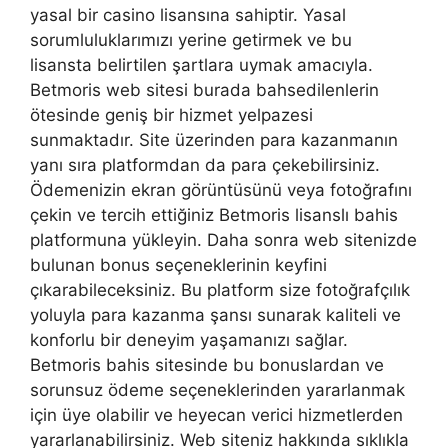
yasal bir casino lisansına sahiptir. Yasal
sorumluluklarımızı yerine getirmek ve bu
lisansta belirtilen şartlara uymak amacıyla.
Betmoris web sitesi burada bahsedilenlerin
ötesinde geniş bir hizmet yelpazesi
sunmaktadır. Site üzerinden para kazanmanın
yanı sıra platformdan da para çekebilirsiniz.
Ödemenizin ekran görüntüsünü veya fotoğrafını
çekin ve tercih ettiğiniz Betmoris lisanslı bahis
platformuna yükleyin. Daha sonra web sitenizde
bulunan bonus seçeneklerinin keyfini
çıkarabileceksiniz. Bu platform size fotoğrafçılık
yoluyla para kazanma şansı sunarak kaliteli ve
konforlu bir deneyim yaşamanızı sağlar.
Betmoris bahis sitesinde bu bonuslardan ve
sorunsuz ödeme seçeneklerinden yararlanmak
için üye olabilir ve heyecan verici hizmetlerden
yararlanabilirsiniz. Web siteniz hakkında sıklıkla