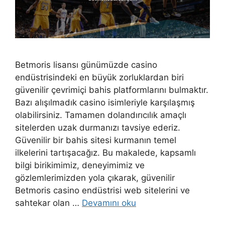
Betmoris lisansı günümüzde casino
endüstrisindeki en büyük zorluklardan biri
güvenilir çevrimiçi bahis platformlarını bulmaktır.
Bazı alışılmadık casino isimleriyle karşılaşmış
olabilirsiniz. Tamamen dolandırıcılık amaçlı
sitelerden uzak durmanızı tavsiye ederiz.
Güvenilir bir bahis sitesi kurmanın temel
ilkelerini tartışacağız. Bu makalede, kapsamlı
bilgi birikimimiz, deneyimimiz ve
gözlemlerimizden yola çıkarak, güvenilir
Betmoris casino endüstrisi web sitelerini ve
sahtekar olan …
Devamını oku