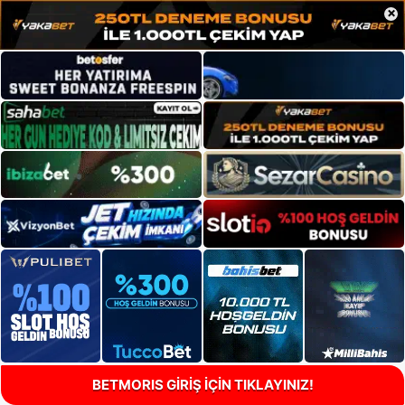
×
BETMORIS GİRİŞ İÇİN TIKLAYINIZ!