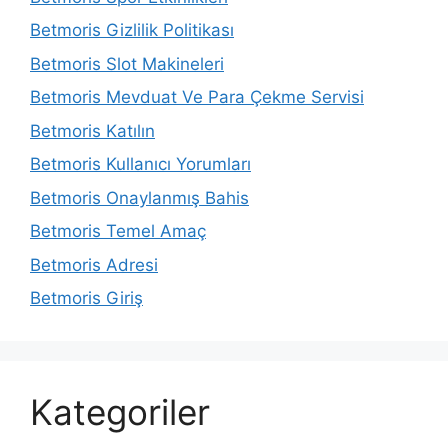
Betmoris Gizlilik Politikası
Betmoris Slot Makineleri
Betmoris Mevduat Ve Para Çekme Servisi
Betmoris Katılın
Betmoris Kullanıcı Yorumları
Betmoris Onaylanmış Bahis
Betmoris Temel Amaç
Betmoris Adresi
Betmoris Giriş
Kategoriler