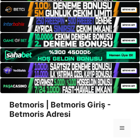
İçeriğe
Betmoris | Betmoris Giriş -
atla
Betmoris Adresi
Menü