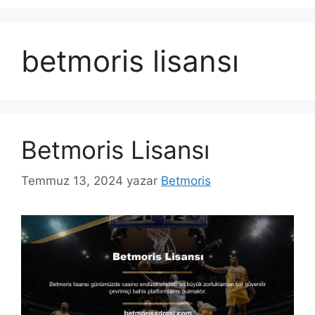
betmoris lisansı
Betmoris Lisansı
Temmuz 13, 2024
yazar
Betmoris