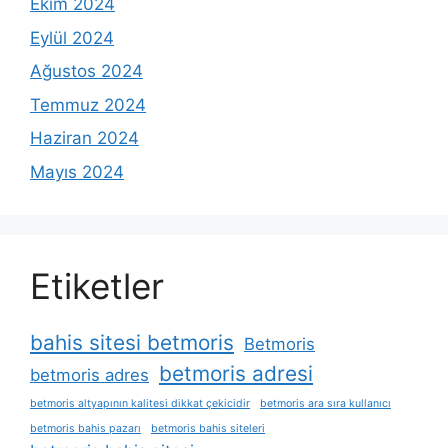
Ekim 2024
Eylül 2024
Ağustos 2024
Temmuz 2024
Haziran 2024
Mayıs 2024
Etiketler
bahis sitesi betmoris
Betmoris
betmoris adresi
betmoris adres
betmoris altyapının kalitesi dikkat çekicidir
betmoris ara sıra kullanıcı
betmoris bahis pazarı
betmoris bahis siteleri